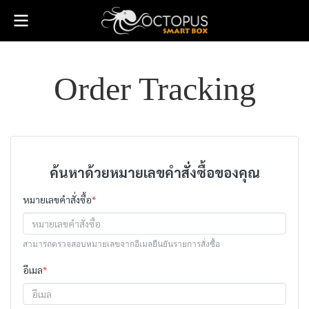
Order Tracking
ค้นหาด้วยหมายเลขคำสั่งซื้อของคุณ
หมายเลขคำสั่งซื้อ
*
สามารถตรวจสอบหมายเลขจากอีเมลยืนยันรายการสั่งซื้อ
อีเมล
*