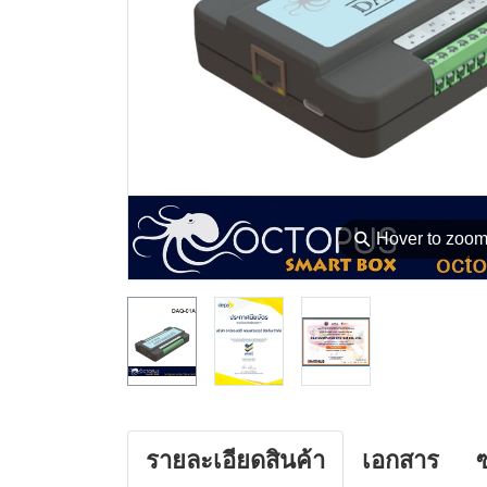
⚲
Hover to zoo
รายละเอียดสินค้า
เอกสาร