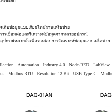
์เชิงลึก
รเก็บข้อมูลแบบเรียลไทม์ผ่านเครือข่าย
การเชื่อมต่อและวิเคราะห์ข้อมูลจากหลายอุปกรณ์
ออุปกรณ์หลายตัวเพื่อทดสอบการวิเคราะห์ข้อมูลแบบเครือข่าย
llection
Automation
Industry 4.0
Node-RED
LabView
us
Modbus RTU
Resolution 12 Bit
USB Type-C
Modbu