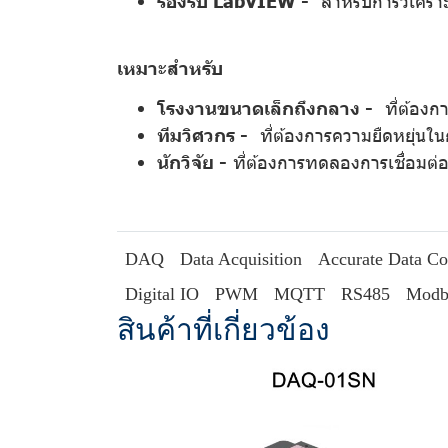
รองรับ LabVIEW -
สำหรับการวิเคราะห
เหมาะสำหรับ
โรงงานขนาดเล็กถึงกลาง -
ที่ต้องกา
ทีมวิศวกร -
ที่ต้องการความยืดหยุ่นใน
นักวิจัย -
ที่ต้องการทดลองการเชื่อมต่
DAQ
Data Acquisition
Accurate Data Co
Digital IO
PWM
MQTT
RS485
Modb
สินค้าที่เกี่ยวข้อง