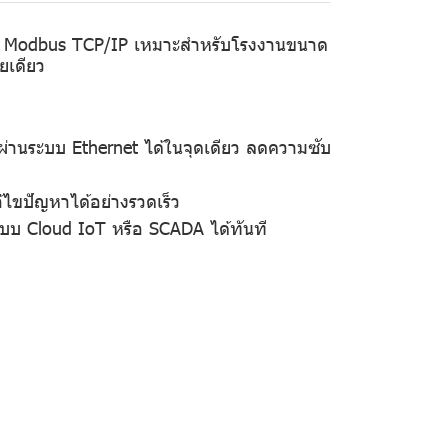
รับ Modbus TCP/IP เหมาะสำหรับโรงงานขนาด
ยเดียว
ผ่านระบบ Ethernet ได้ในจุดเดียว ลดความซับ
้ไขปัญหาได้อย่างรวดเร็ว
ะบบ Cloud IoT หรือ SCADA ได้ทันที