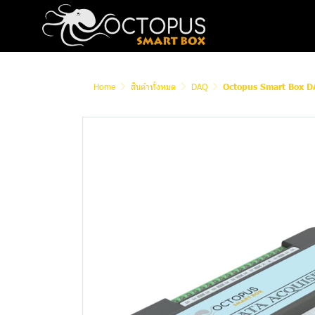
Home
สินค้าทั้งหมด
DAQ
Octopus Smart Box 