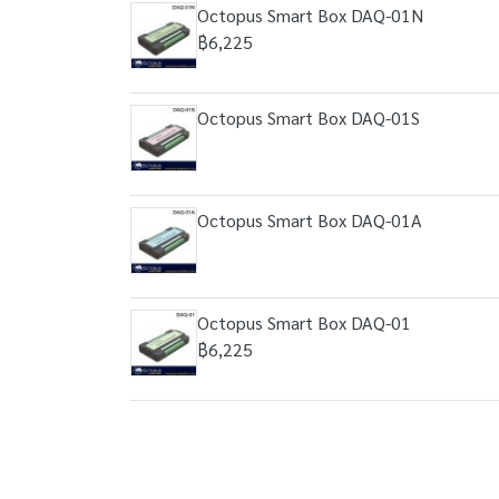
Octopus Smart Box DAQ-01N
฿6,225
Octopus Smart Box DAQ-01S
Octopus Smart Box DAQ-01A
Octopus Smart Box DAQ-01
฿6,225