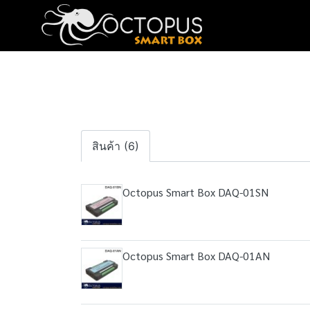
สินค้า (6)
Octopus Smart Box DAQ-01SN
Octopus Smart Box DAQ-01AN