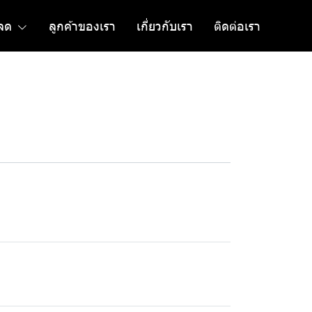
ลด
ลูกค้าของเรา
เกี่ยวกับเรา
ติดต่อเรา